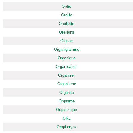
Ordre
Oreille
Oreillette
Oreillons
Organe
Organigramme
Organique
Organisation
Organiser
Organisme
Organite
Orgasme
Orgasmique
ORL
Oropharynx