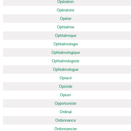
Opération
Opératoire
Opérer
Ophtalmie
Ophtalmique
Ophtalmologie
Ophtalmologique
Ophtalmologiste
Ophtalmologue
Opiacé
Opioïde
Opium
Opportuniste
Ordinal
Ordonnance
Ordonnancier