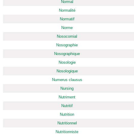
Normal
Normalité
Normatif
Norme
Nosocomial
Nosographie
Nosographique
Nosologie
Nosologique
Numerus clausus
Nursing
Nutriment
Nutritif
Nutrition
Nutritionnel
Nutritionniste