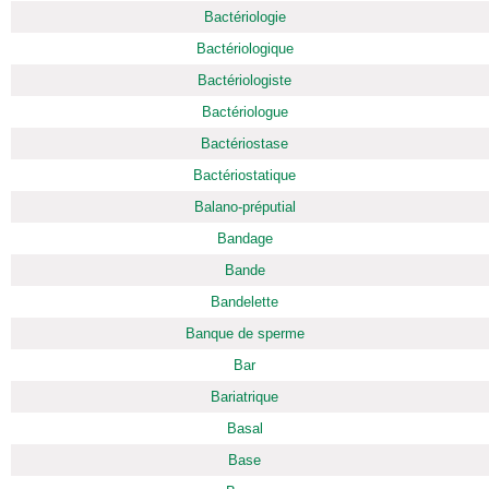
Bactériologie
Bactériologique
Bactériologiste
Bactériologue
Bactériostase
Bactériostatique
Balano-préputial
Bandage
Bande
Bandelette
Banque de sperme
Bar
Bariatrique
Basal
Base