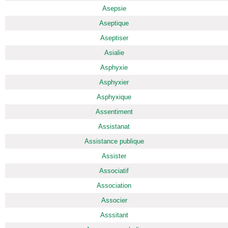
Asepsie
Aseptique
Aseptiser
Asialie
Asphyxie
Asphyxier
Asphyxique
Assentiment
Assistanat
Assistance publique
Assister
Associatif
Association
Associer
Asssitant