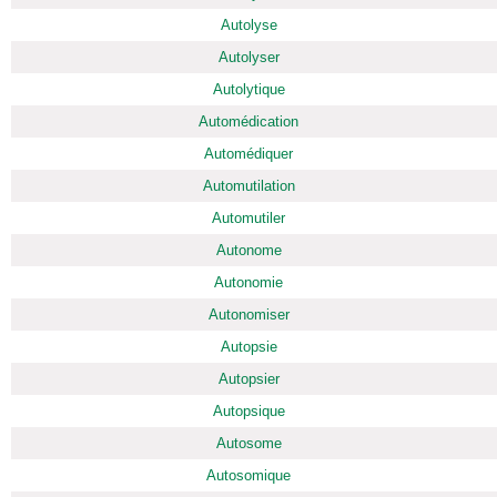
Autolyse
Autolyser
Autolytique
Automédication
Automédiquer
Automutilation
Automutiler
Autonome
Autonomie
Autonomiser
Autopsie
Autopsier
Autopsique
Autosome
Autosomique