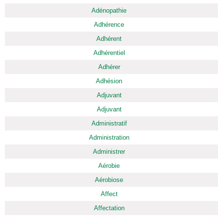
Adénopathie
Adhérence
Adhérent
Adhérentiel
Adhérer
Adhésion
Adjuvant
Adjuvant
Administratif
Administration
Administrer
Aérobie
Aérobiose
Affect
Affectation