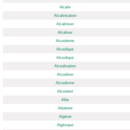
Alcalin
Alcalinisation
Alcaliniser
Alcalose
Alcoolémie
Alcoolique
Alcoolique
Alcoolisation
Alcooliser
Alcoolisme
Alcootest
Aléa
Aléatoire
Algésie
Algésique