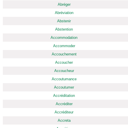
Abréger
Abréviation
Abstenir
Abstention
Accommodation
Accommoder
Accouchement
Accoucher
Accoucheur
Accoutumance
Accoutumer
Accréditation
Accréditer
Accréditeur
Accreta