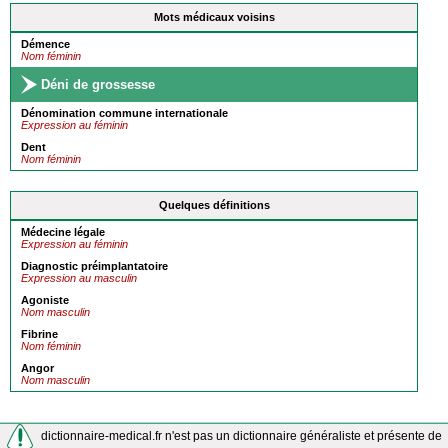
Mots médicaux voisins
Démence
Nom féminin
Déni de grossesse
Dénomination commune internationale
Expression au féminin
Dent
Nom féminin
Quelques définitions
Médecine légale
Expression au féminin
Diagnostic préimplantatoire
Expression au masculin
Agoniste
Nom masculin
Fibrine
Nom féminin
Angor
Nom masculin
dictionnaire-medical.fr n'est pas un dictionnaire généraliste et présente de