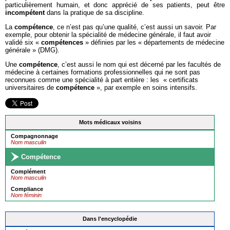
particulièrement humain, et donc apprécié de ses patients, peut être
incompétent
dans la pratique de sa discipline.
La
compétence
, ce n’est pas qu’une qualité, c’est aussi un savoir. Par
exemple, pour obtenir la spécialité de médecine générale, il faut avoir
validé six «
compétences
» définies par les « départements de médecine
générale » (DMG).
Une
compétence
, c’est aussi le nom qui est décerné par les facultés de
médecine à certaines formations professionnelles qui ne sont pas
reconnues comme une spécialité à part entière : les « certificats
universitaires de
compétence
», par exemple en soins intensifs.
Mots médicaux voisins
Compagnonnage
Nom masculin
Compétence
Complément
Nom masculin
Compliance
Nom féminin
Dans l'encyclopédie